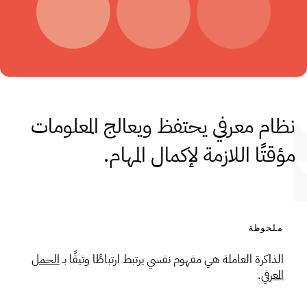
نظام معرفي يحتفظ ويعالج المعلومات
مؤقتًا اللازمة لإكمال المهام.
الذاكرة العاملة هي مفهوم نفسي يرتبط ارتباطًا وثيقًا بـ
الحمل
المعرفي
.