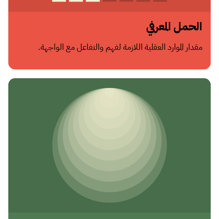
الحمل المعرفي
مقدار الموارد العقلية اللازمة لفهم والتفاعل مع الواجهة.