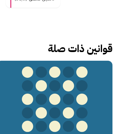
قوانين ذات صلة