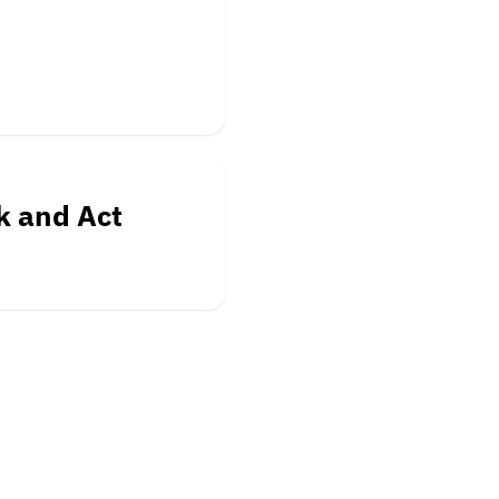
k and Act