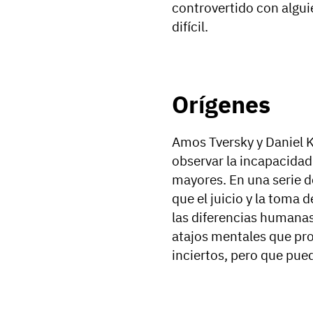
controvertido con algui
difícil.
Orígenes
Amos Tversky y Daniel 
observar la incapacidad
mayores. En una serie 
que el juicio y la toma 
las diferencias humanas 
atajos mentales que pr
inciertos, pero que pued