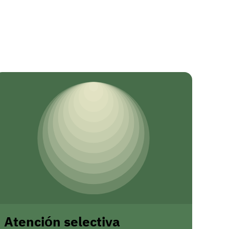
Atención selectiva