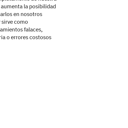
 aumenta la posibilidad
arlos en nosotros
 sirve como
amientos falaces,
ia o errores costosos