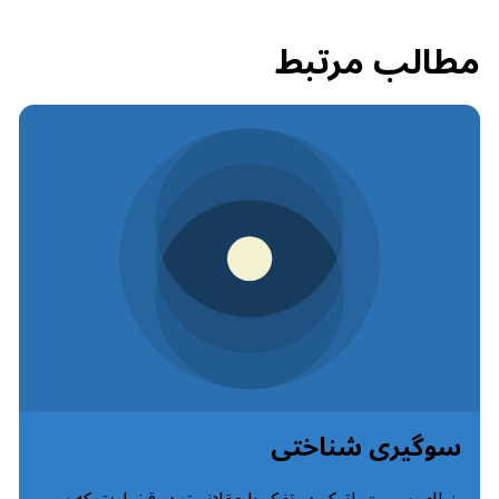
مطالب مرتبط
سوگیری شناختی