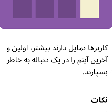
کاربرها تمایل دارند بیشتر، اولین و
آخرین آیتم را در یک دنباله به خاطر
بسپارند.
نکات