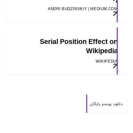
ANDRI BUDZINSKIY | MEDIUM.COM
Serial Position Effect on
Wikipedia
WIKIPEDIA
دانلود پوستر رایگان