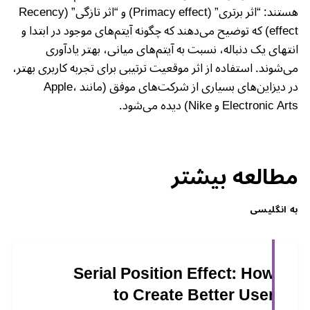
هستند: “اثر برتری” (Primacy effect) و “اثر تازگی” (Recency
effect) که توضیح می‌دهند که چگونه آیتم‌های موجود در ابتدا و
انتهای یک دنباله، نسبت به آیتم‌های میانی، بهتر یادآوری
می‌شوند. استفاده از اثر موقعیت ترتیبی برای تجربه کاربری بهتر،
در دیزاین‌های بسیاری از شرکت‌های موفق (مانند Apple،
Electronic Arts و Nike) دیده می‌شود.
مطالعه بیشتر
به انگلیسی
Serial Position Effect: How
to Create Better User