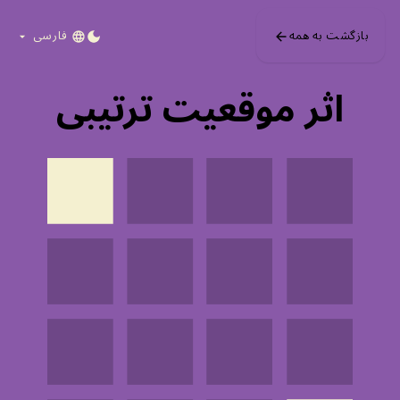
Skip to main content
بازگشت به همه
فارسی
DARK MODE
اثر موقعیت ترتیبی
کاربرها تمایل دارند بیشتر، اولین و آخ