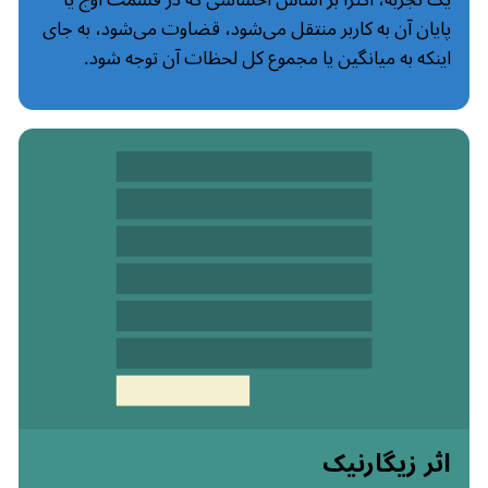
پایان آن به کاربر منتقل می‌شود، قضاوت می‌شود، به جای
اینکه به میانگین یا مجموع کل لحظات آن توجه شود.
اثر زیگارنیک