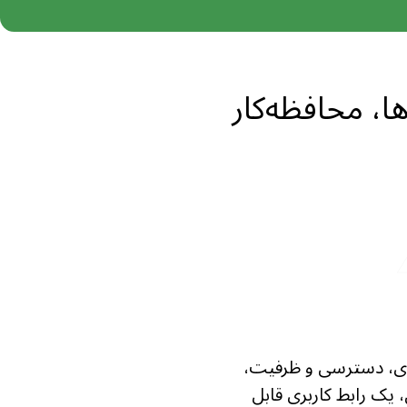
ر مورد خروجی‌ها، محافظه‌کار
ودی، دسترسی و ظرفیت،
 یک رابط کاربری قابل