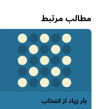
مطالب مرتبط
بار زیاد از انتخاب