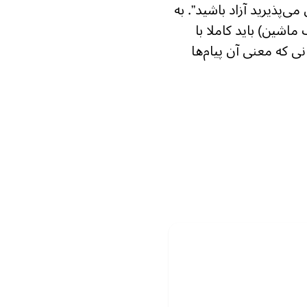
ی‌پذیرید آزاد باشید”. به‌
 ماشین) باید کاملا با
ی که معنی آن پیام‌ها