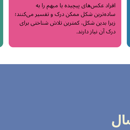
افراد عکس‌های پیچیده یا مبهم را به
ساده‌ترین شکل ممکن درک و تفسیر می‌کنند؛
زیرا بدین شکل، کمترین تلاش شناختی برای
درک آن نیاز دارند.
ال