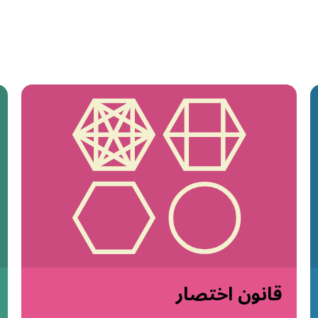
قانون اختصار