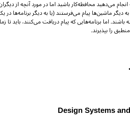
انجام می‌دهید محافظه‌کار باشید اما در مورد آنچه از دیگران م
به دیگر ماشین‌ها پیام می‌فرستند (یا به دیگر برنامه‌ها در یک
د. اما برنامه‌هایی که پیام دریافت می‌کنند، باید تا زمان
طبق را بپذیرند.
Design Systems and