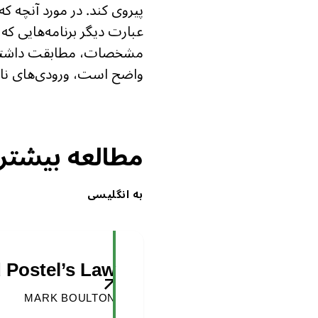
پیروی کند. در مورد آنچه که 
عبارت‌ دیگر برنامه‌هایی که 
مشخصات، مطابقت داشته باشن
واضح است، ورودی‌های نامن
مطالعه بیشتر
به انگلیسی
 Postel’s Law
MARK BOULTON