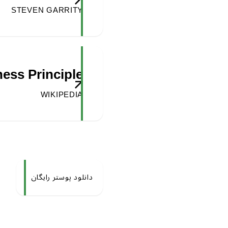
STEVEN GARRITY
ess Principle
WIKIPEDIA
دانلود پوستر رایگان