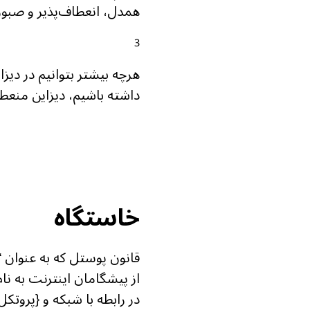
همدل، انعطاف‌پذیر و صبور
هرچه بیشتر بتوانیم در دیزا
داشته باشیم، دیزاین منع
خاستگاه
از پیشگامان اینترنت به نام