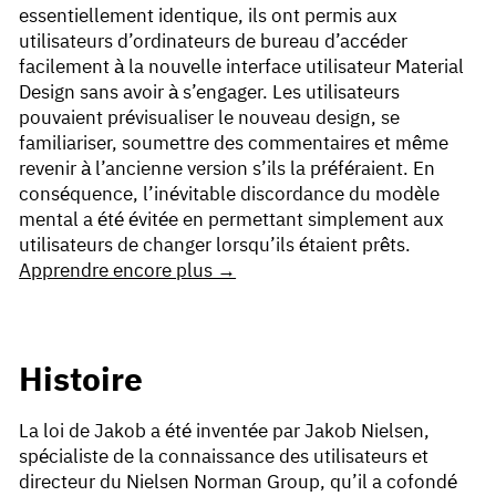
essentiellement identique, ils ont permis aux
utilisateurs d’ordinateurs de bureau d’accéder
facilement à la nouvelle interface utilisateur Material
Design sans avoir à s’engager. Les utilisateurs
pouvaient prévisualiser le nouveau design, se
familiariser, soumettre des commentaires et même
revenir à l’ancienne version s’ils la préféraient. En
conséquence, l’inévitable discordance du modèle
mental a été évitée en permettant simplement aux
utilisateurs de changer lorsqu’ils étaient prêts.
Apprendre encore plus →
Histoire
La loi de Jakob a été inventée par Jakob Nielsen,
spécialiste de la connaissance des utilisateurs et
directeur du Nielsen Norman Group, qu’il a cofondé