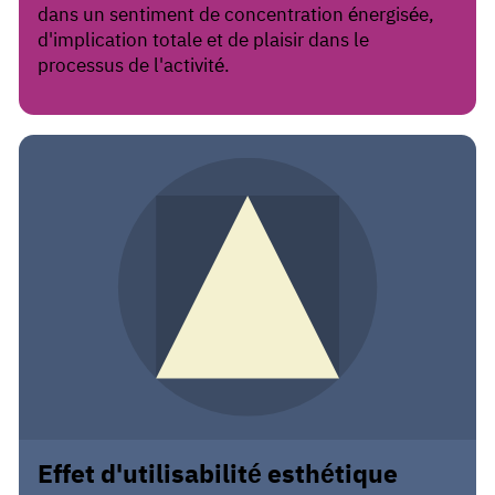
dans un sentiment de concentration énergisée,
d'implication totale et de plaisir dans le
processus de l'activité.
Effet d'utilisabilité esthétique