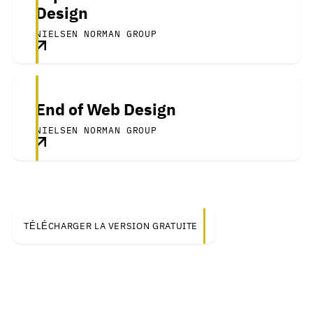
Design
NIELSEN NORMAN GROUP
End of Web Design
NIELSEN NORMAN GROUP
TÉLÉCHARGER LA VERSION GRATUITE