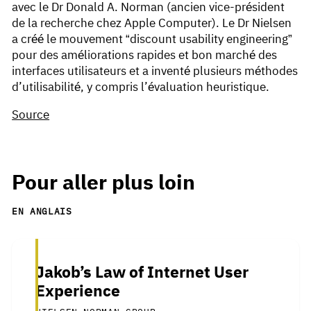
avec le Dr Donald A. Norman (ancien vice-président
de la recherche chez Apple Computer). Le Dr Nielsen
a créé le mouvement “discount usability engineering”
pour des améliorations rapides et bon marché des
interfaces utilisateurs et a inventé plusieurs méthodes
d’utilisabilité, y compris l’évaluation heuristique.
Source
Pour aller plus loin
EN ANGLAIS
Jakob’s Law of Internet User
Experience