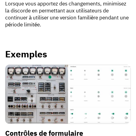
Lorsque vous apportez des changements, minimisez
la discorde en permettant aux utilisateurs de
continuer à utiliser une version familière pendant une
période limitée.
Exemples
Contrôles de formulaire