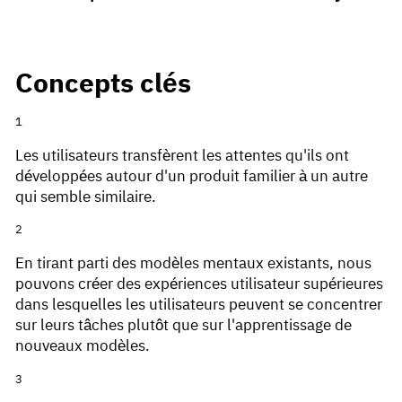
Concepts clés
Les utilisateurs transfèrent les attentes qu'ils ont
développées autour d'un produit familier à un autre
qui semble similaire.
En tirant parti des modèles mentaux existants, nous
pouvons créer des expériences utilisateur supérieures
dans lesquelles les utilisateurs peuvent se concentrer
sur leurs tâches plutôt que sur l'apprentissage de
nouveaux modèles.