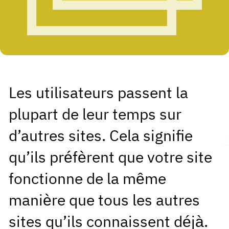
Les utilisateurs passent la
plupart de leur temps sur
d’autres sites. Cela signifie
qu’ils préfèrent que votre site
fonctionne de la même
manière que tous les autres
sites qu’ils connaissent déjà.