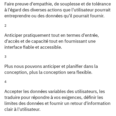
Faire preuve d'empathie, de souplesse et de tolérance
à l'égard des diverses actions que l'utilisateur pourrait
entreprendre ou des données qu'il pourrait fournir.
Anticiper pratiquement tout en termes d'entrée,
d'accès et de capacité tout en fournissant une
interface fiable et accessible.
Plus nous pouvons anticiper et planifier dans la
conception, plus la conception sera flexible.
Accepter les données variables des utilisateurs, les
traduire pour répondre à vos exigences, définir les
limites des données et fournir un retour d'information
clair à l'utilisateur.