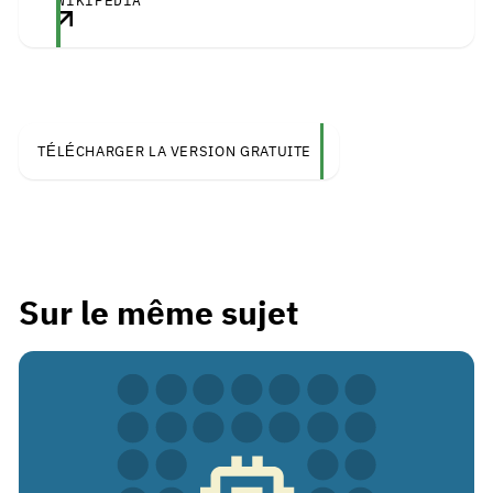
WIKIPEDIA
TÉLÉCHARGER LA VERSION GRATUITE
Sur le même sujet