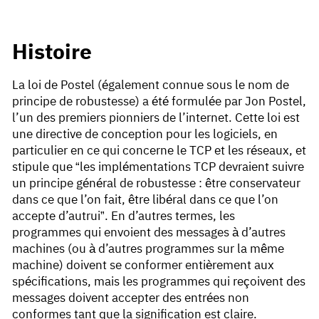
Histoire
La loi de Postel (également connue sous le nom de
principe de robustesse) a été formulée par Jon Postel,
l’un des premiers pionniers de l’internet. Cette loi est
une directive de conception pour les logiciels, en
particulier en ce qui concerne le TCP et les réseaux, et
stipule que “les implémentations TCP devraient suivre
un principe général de robustesse : être conservateur
dans ce que l’on fait, être libéral dans ce que l’on
accepte d’autrui”. En d’autres termes, les
programmes qui envoient des messages à d’autres
machines (ou à d’autres programmes sur la même
machine) doivent se conformer entièrement aux
spécifications, mais les programmes qui reçoivent des
messages doivent accepter des entrées non
conformes tant que la signification est claire.