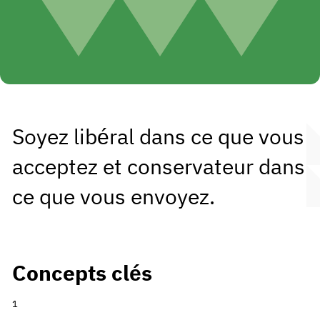
Soyez libéral dans ce que vous
acceptez et conservateur dans
ce que vous envoyez.
Concepts clés