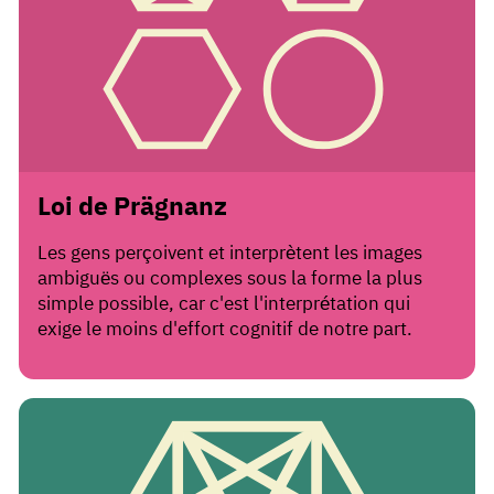
Loi de Prägnanz
Les gens perçoivent et interprètent les images
ambiguës ou complexes sous la forme la plus
simple possible, car c'est l'interprétation qui
exige le moins d'effort cognitif de notre part.