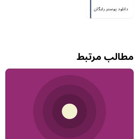
دانلود پوستر رایگان
مطالب مرتبط