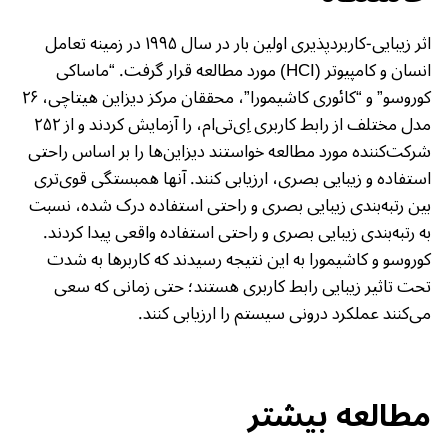
اثر زیبایی-کاربردپذیری اولین بار در سال ۱۹۹۵ در زمینه تعامل
انسان و کامپیوتر (HCI) مورد مطالعه قرار گرفت. “ماساکی
کوروسو” و “کائوری کاشیمورا”، محققان مرکز دیزاین هیتاچی، ۲۶
مدل مختلف از رابط کاربری اِی‌تی‌ام، را آزمایش کردند و از ۲۵۲
شرکت‌کننده مورد مطالعه خواستند دیزاین‌ها را بر اساس راحتی
استفاده و زیبایی بصری، ارزیابی کنند. آنها همبستگی قوی‌تری
بین رتبه‌بندی زیبایی بصری و راحتی استفاده درک شده، نسبت
به رتبه‌بندی زیبایی بصری و راحتی استفاده واقعی پیدا کردند.
کوروسو و کاشیمورا به این نتیجه رسیدند که کاربرها به شدت
تحت تاثیر زیبایی رابط کاربری هستند؛ حتی زمانی که سعی
می‌کنند عملکرد درونی سیستم را ارزیابی کنند.
مطالعه بیشتر