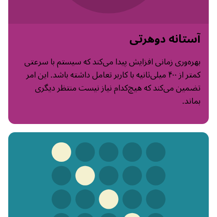
آستانه دوهرتی
بهره‌وری زمانی افزایش پیدا می‌کند که سیستم با سرعتی
کمتر از ۴۰۰ میلی‌ثانیه با کاربر تعامل داشته باشد. این امر
تضمین می‌کند که هیچ‌کدام نیاز نیست منتظر دیگری
بماند.