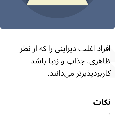
افراد اغلب دیزاینی را که از نظر
ظاهری، جذاب و زیبا باشد
کاربردپذیرتر می‌دانند.
نکات