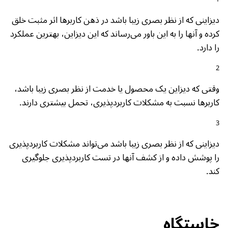
دیزاینی که از نظر بصری زیبا باشد در ذهن کاربرها اثر مثبت خلق
کرده و آنها را به این باور می‌رساند که این دیزاین، بهترین عملکرد
را دارد.
وقتی که دیزاین یک محصول یا خدمت از نظر بصری زیبا باشد،
کاربرها نسبت به مشکلات کاربردپذیری، تحمل بیشتری دارند.
دیزاینی که از نظر بصری زیبا باشد می‌تواند مشکلات کاربردپذیری
را پوشش داده و از کشف آنها در تست کاربردپذیری جلوگیری
کند.
خاستگاه