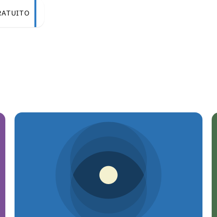
RATUITO