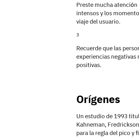
Preste mucha atención 
intensos y los momentos 
viaje del usuario.
Recuerde que las perso
experiencias negativas
positivas.
Orígenes
Un estudio de 1993 titu
Kahneman, Fredrickson,
para la regla del pico y