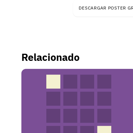
DESCARGAR POSTER G
Relacionado